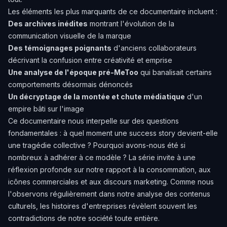
Les éléments les plus marquants de ce documentaire incluent :
Des archives inédites
montrant l'évolution de la
communication visuelle de la marque
Des témoignages poignants
d'anciens collaborateurs
décrivant la confusion entre créativité et emprise
Une analyse de l'époque pré-MeToo
qui banalisait certains
comportements désormais dénoncés
Un décryptage de la montée et chute médiatique
d'un
empire bâti sur l'image
Ce documentaire nous interpelle sur des questions
fondamentales : à quel moment une success story devient-elle
une tragédie collective ? Pourquoi avons-nous été si
nombreux à adhérer à ce modèle ? La série invite à une
réflexion profonde sur notre rapport à la consommation, aux
icônes commerciales et aux discours marketing. Comme nous
l'observons régulièrement dans notre analyse des contenus
culturels, les histoires d'entreprises révèlent souvent les
contradictions de notre société toute entière.