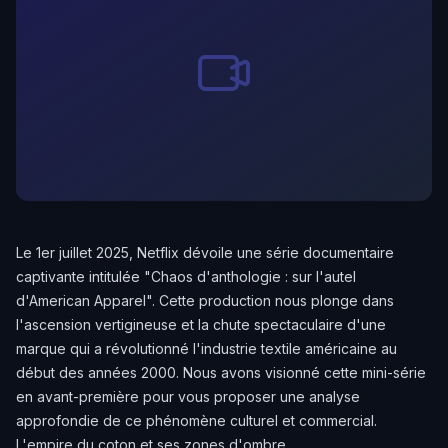
Le 1er juillet 2025, Netflix dévoile une série documentaire
captivante intitulée "Chaos d'anthologie : sur l'autel
d'American Apparel". Cette production nous plonge dans
l'ascension vertigineuse et la chute spectaculaire d'une
marque qui a révolutionné l'industrie textile américaine au
début des années 2000. Nous avons visionné cette mini-série
en avant-première pour vous proposer une analyse
approfondie de ce phénomène culturel et commercial.
L'empire du coton et ses zones d'ombre