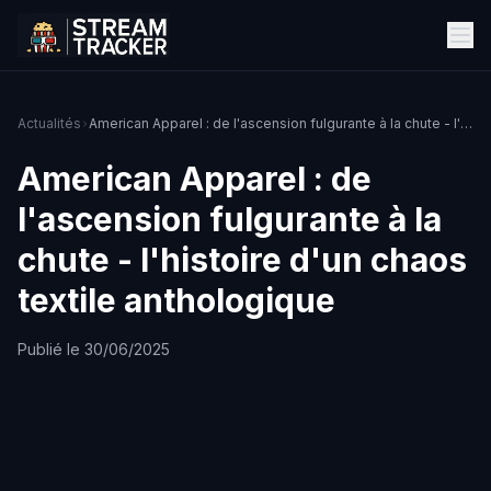
Actualités
American Apparel : de l'ascension fulgurante à la chute - l'histoire d'un chaos textile anthologique
American Apparel : de
l'ascension fulgurante à la
chute - l'histoire d'un chaos
textile anthologique
Publié le 30/06/2025