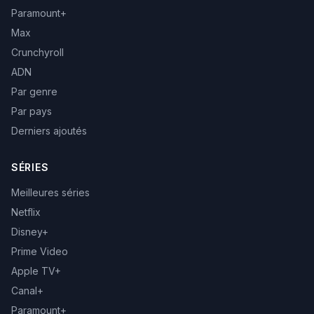
Paramount+
Max
Crunchyroll
ADN
Par genre
Par pays
Derniers ajoutés
SÉRIES
Meilleures séries
Netflix
Disney+
Prime Video
Apple TV+
Canal+
Paramount+