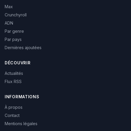
Max
Crunchyroll
ADN
Par genre
Par pays
Dernières ajoutées
DÉCOUVRIR
Actualités
Flux RSS
INFORMATIONS
À propos
Contact
Mentions légales