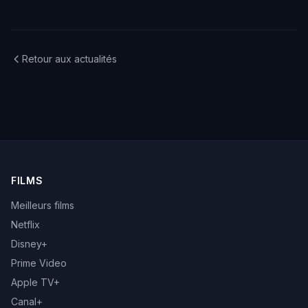
Retour aux actualités
FILMS
Meilleurs films
Netflix
Disney+
Prime Video
Apple TV+
Canal+