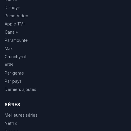
Disney+
Prime Video
Apple TV+
Canal+
Paramount+
Max
Crunchyroll
ADN
Par genre
Par pays
Derniers ajoutés
SÉRIES
Meilleures séries
Netflix