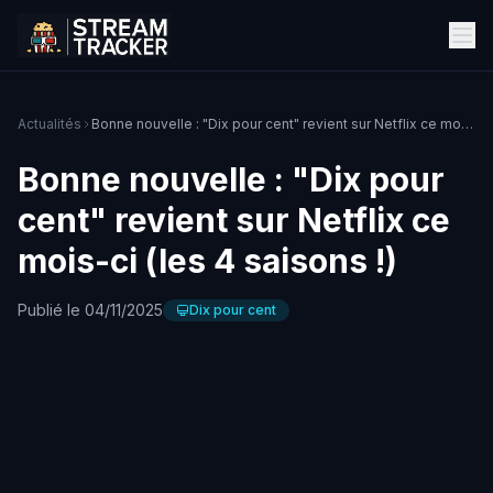
Actualités
Bonne nouvelle : "Dix pour cent" revient sur Netflix ce mois-ci (les 4 saisons !)
Bonne nouvelle : "Dix pour
cent" revient sur Netflix ce
mois-ci (les 4 saisons !)
Publié le 04/11/2025
Dix pour cent