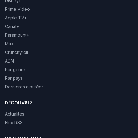
Disney+
Prime Video
Apple TV+
Canal+
Paramount+
Max
Crunchyroll
ADN
Par genre
Par pays
Dernières ajoutées
DÉCOUVRIR
Actualités
Flux RSS