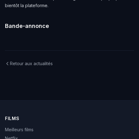
bientôt la plateforme.
Bande-annonce
Retour aux actualités
FILMS
Meilleurs films
Netflix