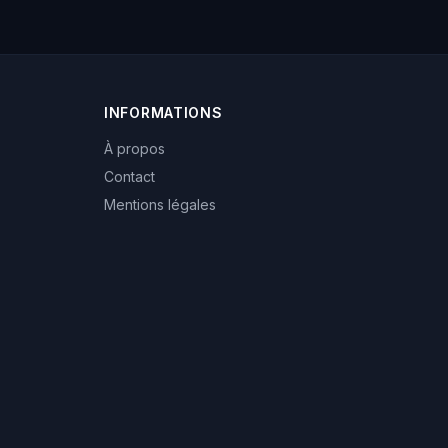
INFORMATIONS
À propos
Contact
Mentions légales