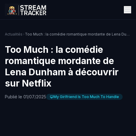
Actualités
Too Much : la comédie romantique mordante de Lena Dunham à découvrir sur Netflix
Too Much : la comédie
romantique mordante de
Lena Dunham à découvrir
sur Netflix
Publié le 01/07/2025
My Girlfriend Is Too Much To Handle