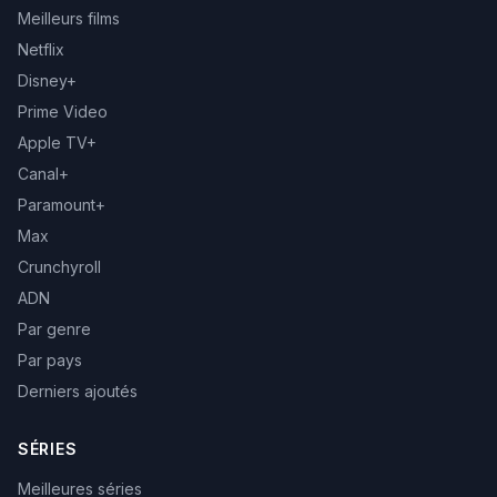
Meilleurs films
Netflix
Disney+
Prime Video
Apple TV+
Canal+
Paramount+
Max
Crunchyroll
ADN
Par genre
Par pays
Derniers ajoutés
SÉRIES
Meilleures séries