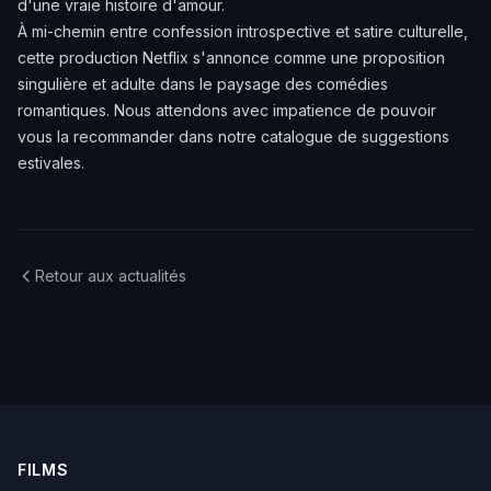
d'une vraie histoire d'amour.
À mi-chemin entre confession introspective et satire culturelle,
cette production Netflix s'annonce comme une proposition
singulière et adulte dans le paysage des comédies
romantiques. Nous attendons avec impatience de pouvoir
vous la recommander dans notre catalogue de suggestions
estivales.
Retour aux actualités
FILMS