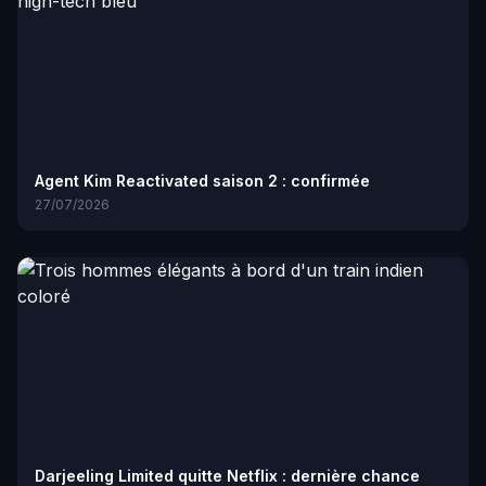
Agent Kim Reactivated saison 2 : confirmée
27/07/2026
Darjeeling Limited quitte Netflix : dernière chance