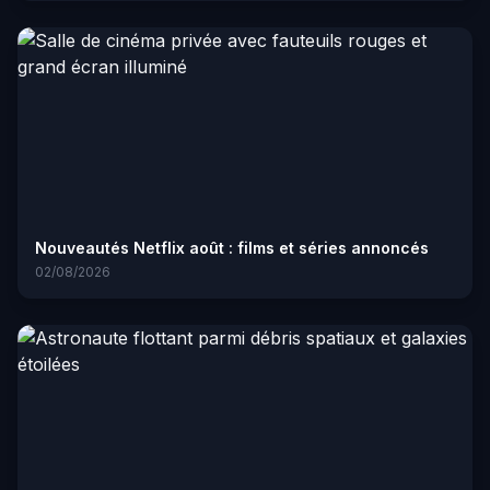
Nouveautés Netflix août : films et séries annoncés
02/08/2026