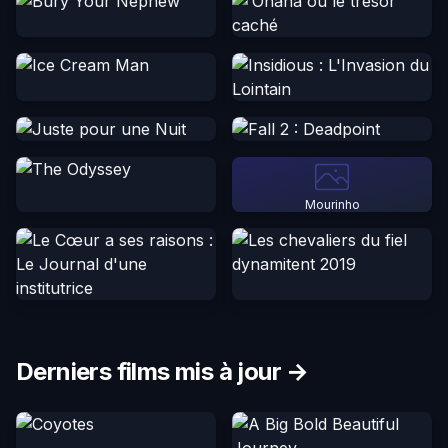
Mourinho
Derniers films mis à jour →