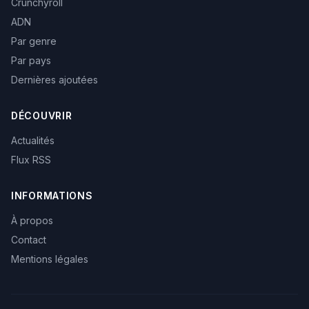
Crunchyroll
ADN
Par genre
Par pays
Dernières ajoutées
DÉCOUVRIR
Actualités
Flux RSS
INFORMATIONS
À propos
Contact
Mentions légales