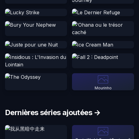
Mourinho
Dernières séries ajoutées →