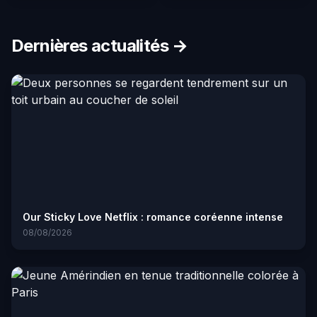
Dernières actualités →
Our Sticky Love Netflix : romance coréenne intense
08/08/2026