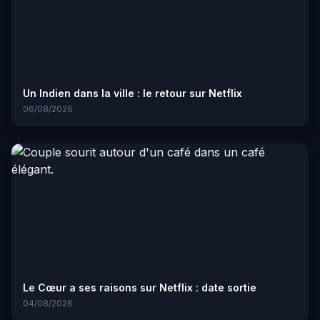
Un Indien dans la ville : le retour sur Netflix
06/08/2026
Le Cœur a ses raisons sur Netflix : date sortie
04/08/2026