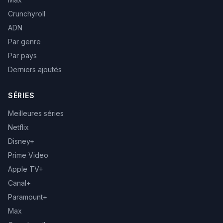
Crunchyroll
ADN
Par genre
Par pays
Derniers ajoutés
SÉRIES
Meilleures séries
Netflix
Disney+
Prime Video
Apple TV+
Canal+
Paramount+
Max