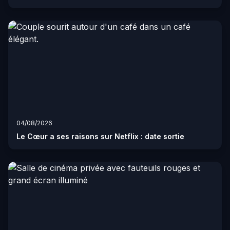
04/08/2026
Le Cœur a ses raisons sur Netflix : date sortie