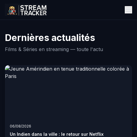
Dernières actualités
Films & Séries en streaming — toute l'actu
06/08/2026
Un Indien dans la ville : le retour sur Netflix