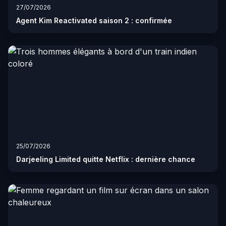
27/07/2026
Agent Kim Reactivated saison 2 : confirmée
25/07/2026
Darjeeling Limited quitte Netflix : dernière chance