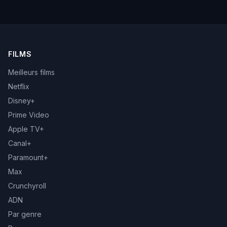
FILMS
Meilleurs films
Netflix
Disney+
Prime Video
Apple TV+
Canal+
Paramount+
Max
Crunchyroll
ADN
Par genre