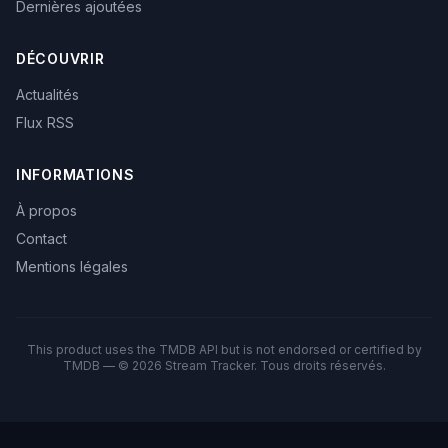
Dernières ajoutées
DÉCOUVRIR
Actualités
Flux RSS
INFORMATIONS
À propos
Contact
Mentions légales
This product uses the TMDB API but is not endorsed or certified by
TMDB — © 2026 Stream Tracker. Tous droits réservés.