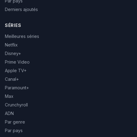
Par pays
Derniers ajoutés
SÉRIES
Meilleures séries
Netflix
Disney+
Prime Video
Apple TV+
Canal+
Paramount+
Max
Crunchyroll
ADN
Par genre
Par pays