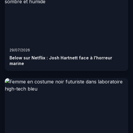
29/07/2026
Below sur Netflix : Josh Hartnett face à l'horreur
marine