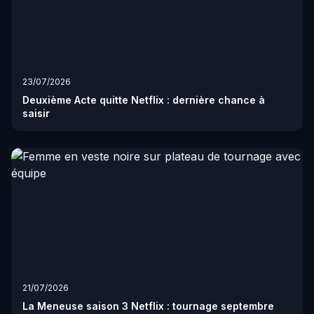
23/07/2026
Deuxième Acte quitte Netflix : dernière chance à
saisir
21/07/2026
La Meneuse saison 3 Netflix : tournage septembre