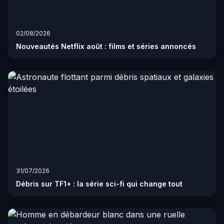
02/08/2026
Nouveautés Netflix août : films et séries annoncés
31/07/2026
Débris sur TF1+ : la série sci-fi qui change tout