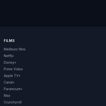
FILMS
Meilleurs films
Netflix
Disney+
Prime Video
Apple TV+
Canal+
Paramount+
Max
Crunchyroll