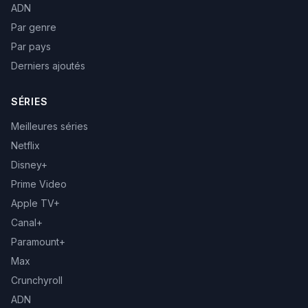
ADN
Par genre
Par pays
Derniers ajoutés
SÉRIES
Meilleures séries
Netflix
Disney+
Prime Video
Apple TV+
Canal+
Paramount+
Max
Crunchyroll
ADN