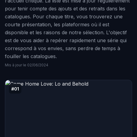
l'accueil critique. La liste est mise à jour régulièrement
pour tenir compte des ajouts et des retraits dans les
catalogues. Pour chaque titre, vous trouverez une
courte présentation, les plateformes où il est
disponible et les raisons de notre sélection. L'objectif
est de vous aider à repérer rapidement une série qui
correspond à vos envies, sans perdre de temps à
fouiller les catalogues.
Mis à jour le 02/06/2024
#01