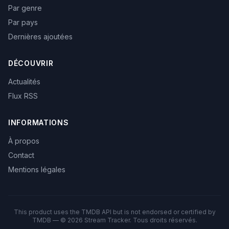
Par genre
Par pays
Dernières ajoutées
DÉCOUVRIR
Actualités
Flux RSS
INFORMATIONS
À propos
Contact
Mentions légales
This product uses the TMDB API but is not endorsed or certified by
TMDB — © 2026 Stream Tracker. Tous droits réservés.