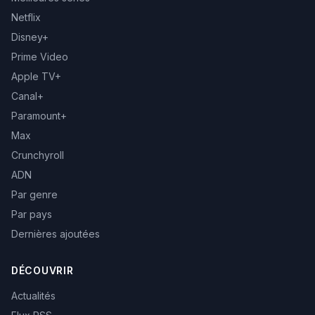
Netflix
Disney+
Prime Video
Apple TV+
Canal+
Paramount+
Max
Crunchyroll
ADN
Par genre
Par pays
Dernières ajoutées
DÉCOUVRIR
Actualités