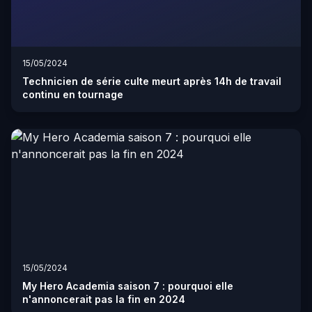
15/05/2024
Technicien de série culte meurt après 14h de travail
continu en tournage
15/05/2024
My Hero Academia saison 7 : pourquoi elle
n'annoncerait pas la fin en 2024