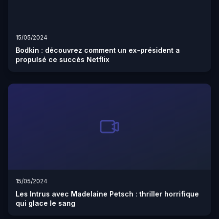
15/05/2024
Bodkin : découvrez comment un ex-président a
propulsé ce succès Netflix
15/05/2024
Les Intrus avec Madelaine Petsch : thriller horrifique
qui glace le sang