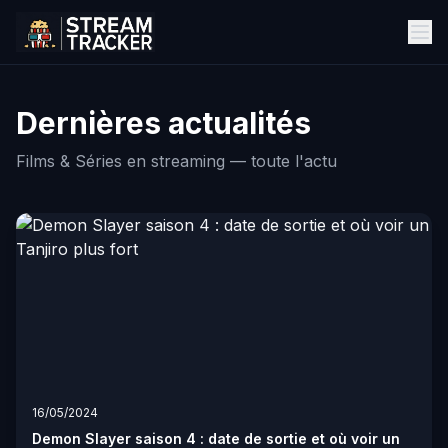
Dernières actualités
Films & Séries en streaming — toute l'actu
16/05/2024
Demon Slayer saison 4 : date de sortie et où voir un