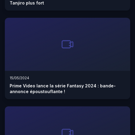
Tanjiro plus fort
15/05/2024
Prime Video lance la série Fantasy 2024 : bande-
annonce époustouflante !