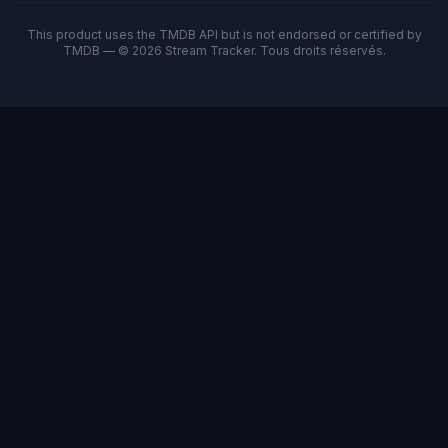
This product uses the TMDB API but is not endorsed or certified by
TMDB — © 2026 Stream Tracker. Tous droits réservés.