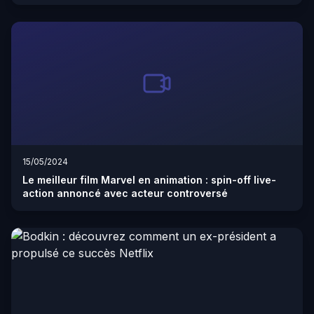
15/05/2024
Le meilleur film Marvel en animation : spin-off live-
action annoncé avec acteur controversé