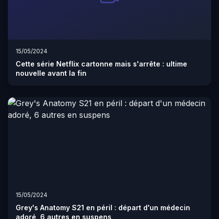
15/05/2024
Cette série Netflix cartonne mais s'arrête : ultime
nouvelle avant la fin
15/05/2024
Grey's Anatomy S21 en péril : départ d'un médecin
adoré, 6 autres en suspens