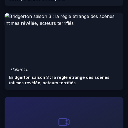
15/05/2024
Bridgerton saison 3 : la règle étrange des scènes
intimes révélée, acteurs terrifiés