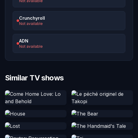
Not available
Crunchyroll
Not available
ADN
Not available
Similar TV shows