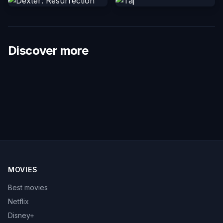
Discover more
MOVIES
Best movies
Netflix
Disney+