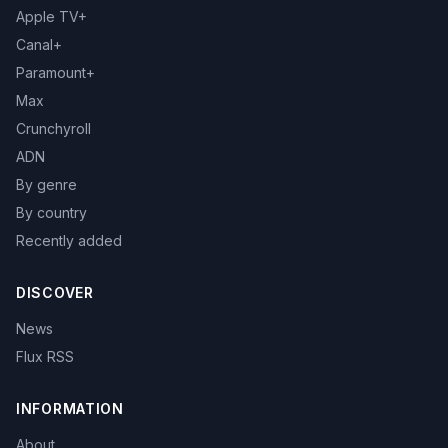
Apple TV+
Canal+
Paramount+
Max
Crunchyroll
ADN
By genre
By country
Recently added
DISCOVER
News
Flux RSS
INFORMATION
About