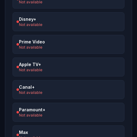
Not available
Disney+
Not available
Prime Video
Not available
Apple TV+
Not available
Canal+
Not available
Paramount+
Not available
Max