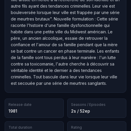
autre fils ayant des tendances criminelles. Leur vie est
bouleversée lorsque leur ville est frappée par une série
de meurtres brutaux". Nouvelle formulation : Cette série
raconte l'histoire d'une famille dysfonctionnelle qui
habite dans une petite ville du Midwest américain. Le
père, un ancien alcoolique, essaie de retrouver la
confiance et l'amour de sa famille pendant que la mère
se bat contre un cancer en phase terminale. Les enfants
de la famille sont tous perdus à leur manière : l'un lutte
contre sa toxicomanie, l'autre cherche à découvrir sa
véritable identité et le dernier a des tendances
criminelles. Tout bascule dans leur vie lorsque leur ville
est secouée par une série de meurtres sanglants.
Release date
Seasons / Episodes
1981
2s / 52ep
Total duration
Rating