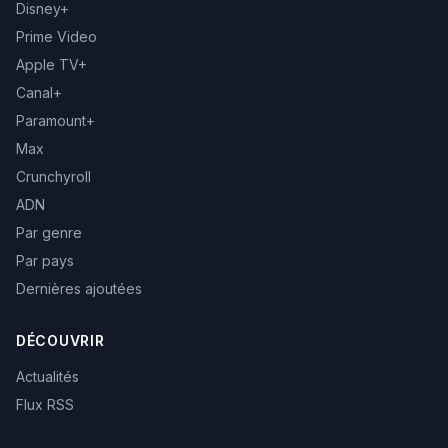
Disney+
Prime Video
Apple TV+
Canal+
Paramount+
Max
Crunchyroll
ADN
Par genre
Par pays
Dernières ajoutées
DÉCOUVRIR
Actualités
Flux RSS