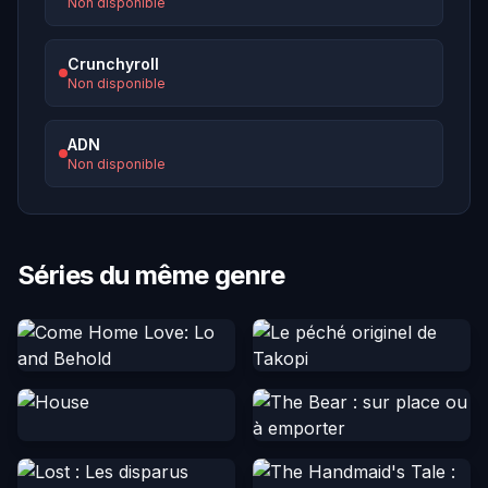
Non disponible
Crunchyroll
Non disponible
ADN
Non disponible
Séries du même genre