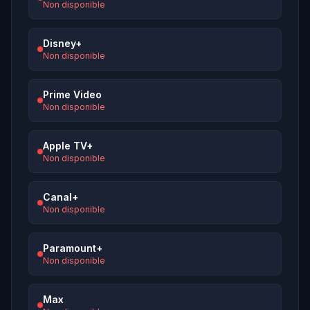
Non disponible
Disney+
Non disponible
Prime Video
Non disponible
Apple TV+
Non disponible
Canal+
Non disponible
Paramount+
Non disponible
Max