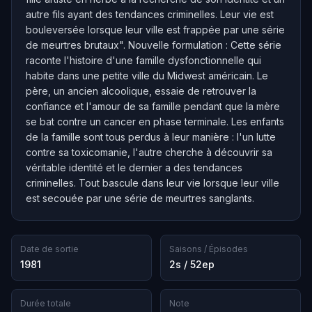
autre fils ayant des tendances criminelles. Leur vie est
bouleversée lorsque leur ville est frappée par une série
de meurtres brutaux". Nouvelle formulation : Cette série
raconte l'histoire d'une famille dysfonctionnelle qui
habite dans une petite ville du Midwest américain. Le
père, un ancien alcoolique, essaie de retrouver la
confiance et l'amour de sa famille pendant que la mère
se bat contre un cancer en phase terminale. Les enfants
de la famille sont tous perdus à leur manière : l'un lutte
contre sa toxicomanie, l'autre cherche à découvrir sa
véritable identité et le dernier a des tendances
criminelles. Tout bascule dans leur vie lorsque leur ville
est secouée par une série de meurtres sanglants.
Date de sortie
Saisons / Épisodes
1981
2s / 52ep
Durée totale
Note