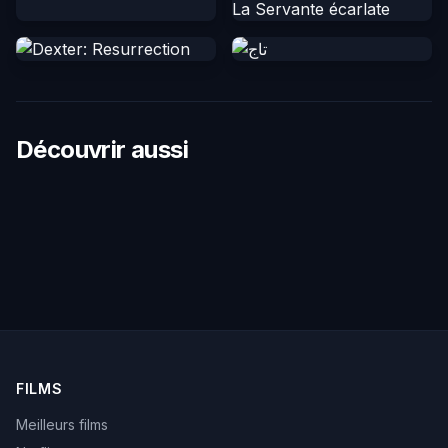
Découvrir aussi
FILMS
Meilleurs films