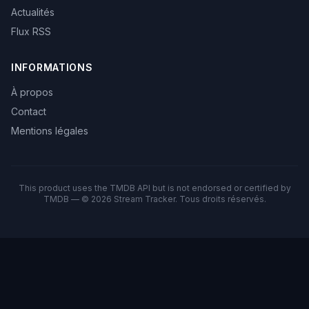
Actualités
Flux RSS
INFORMATIONS
À propos
Contact
Mentions légales
This product uses the TMDB API but is not endorsed or certified by
TMDB — © 2026 Stream Tracker. Tous droits réservés.