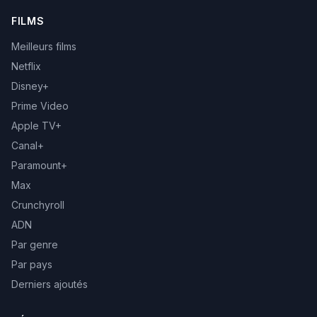
FILMS
Meilleurs films
Netflix
Disney+
Prime Video
Apple TV+
Canal+
Paramount+
Max
Crunchyroll
ADN
Par genre
Par pays
Derniers ajoutés