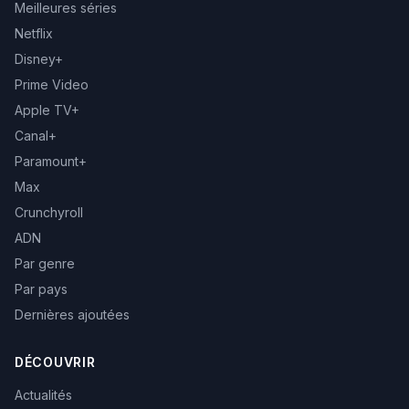
Meilleures séries
Netflix
Disney+
Prime Video
Apple TV+
Canal+
Paramount+
Max
Crunchyroll
ADN
Par genre
Par pays
Dernières ajoutées
DÉCOUVRIR
Actualités