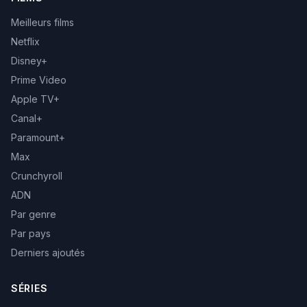
Meilleurs films
Netflix
Disney+
Prime Video
Apple TV+
Canal+
Paramount+
Max
Crunchyroll
ADN
Par genre
Par pays
Derniers ajoutés
SÉRIES