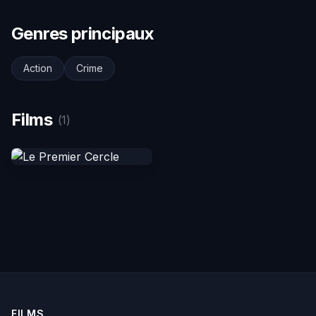
Genres principaux
Action
Crime
Films
(1)
FILMS