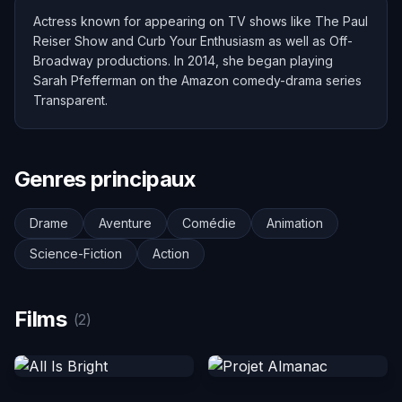
Actress known for appearing on TV shows like The Paul
Reiser Show and Curb Your Enthusiasm as well as Off-
Broadway productions. In 2014, she began playing
Sarah Pfefferman on the Amazon comedy-drama series
Transparent.
Genres principaux
Drame
Aventure
Comédie
Animation
Science-Fiction
Action
Films
(2)