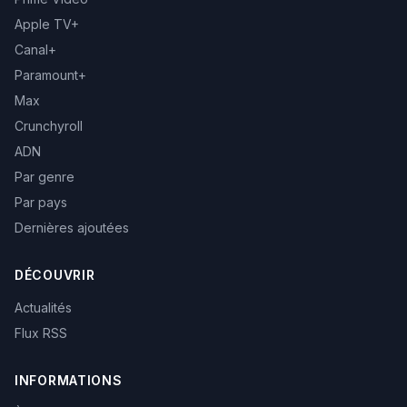
Apple TV+
Canal+
Paramount+
Max
Crunchyroll
ADN
Par genre
Par pays
Dernières ajoutées
DÉCOUVRIR
Actualités
Flux RSS
INFORMATIONS