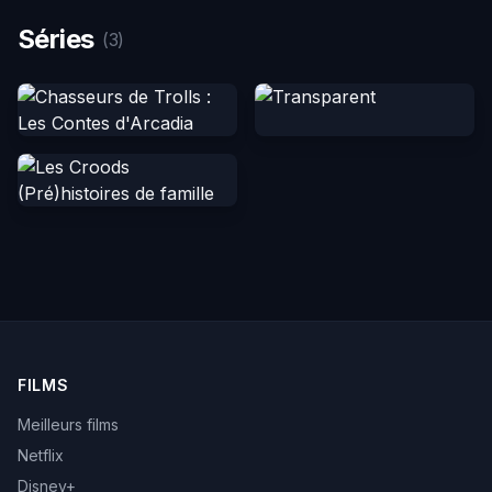
Séries
(3)
FILMS
Meilleurs films
Netflix
Disney+