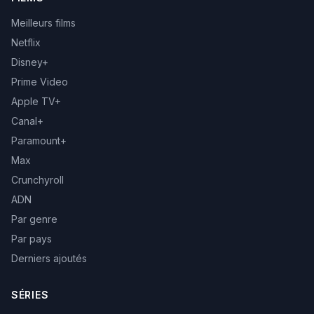
Meilleurs films
Netflix
Disney+
Prime Video
Apple TV+
Canal+
Paramount+
Max
Crunchyroll
ADN
Par genre
Par pays
Derniers ajoutés
SÉRIES