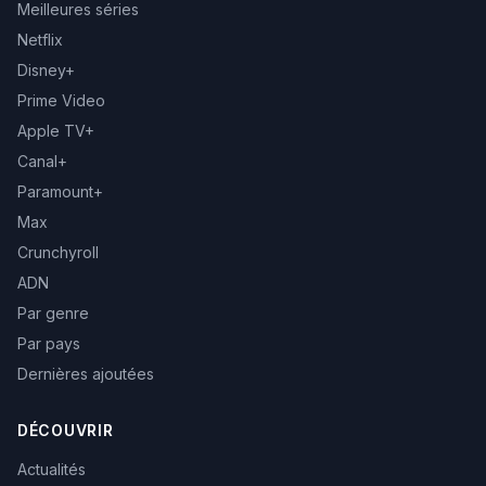
Meilleures séries
Netflix
Disney+
Prime Video
Apple TV+
Canal+
Paramount+
Max
Crunchyroll
ADN
Par genre
Par pays
Dernières ajoutées
DÉCOUVRIR
Actualités