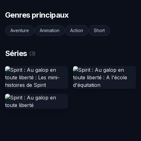
Genres principaux
Aventure
Animation
Action
Short
Séries
(3)