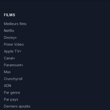
FILMS
Meilleurs films
Netflix
Disney+
Prime Video
Apple TV+
Canal+
Paramount+
Max
Crunchyroll
ADN
Par genre
Par pays
Derniers ajoutés