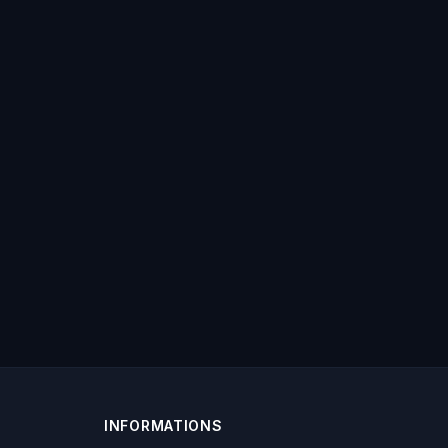
INFORMATIONS