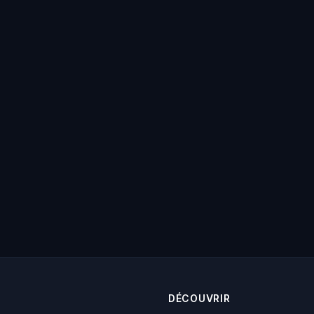
DÉCOUVRIR