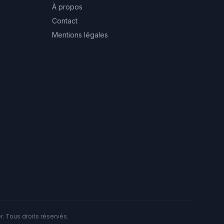
À propos
Contact
Mentions légales
. Tous droits réservés.