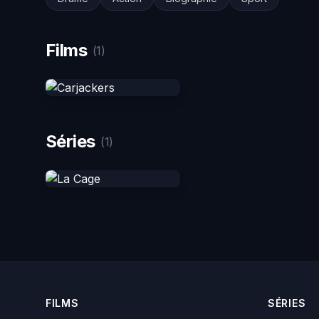
Films
(1)
Séries
(1)
FILMS
SÉRIES