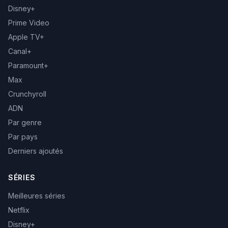
Disney+
Prime Video
Apple TV+
Canal+
Paramount+
Max
Crunchyroll
ADN
Par genre
Par pays
Derniers ajoutés
SÉRIES
Meilleures séries
Netflix
Disney+