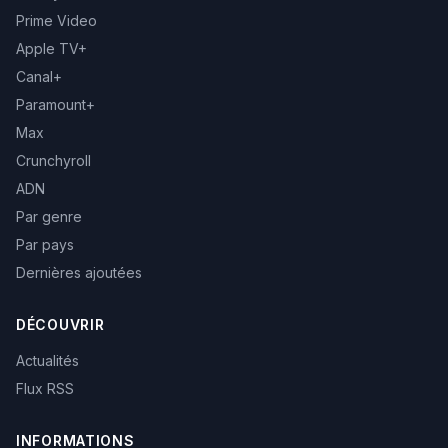
Prime Video
Apple TV+
Canal+
Paramount+
Max
Crunchyroll
ADN
Par genre
Par pays
Dernières ajoutées
DÉCOUVRIR
Actualités
Flux RSS
INFORMATIONS