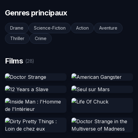
Genres principaux
Drame
Science-Fiction
Action
Aventure
Thriller
Crime
Films
(28)