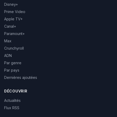
Disney+
Prime Video
Apple TV+
Canal+
Paramount+
Max
Crunchyroll
ADN
Par genre
Par pays
Dernières ajoutées
DÉCOUVRIR
Actualités
Flux RSS