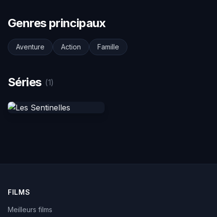
Genres principaux
Aventure
Action
Famille
Séries
(1)
FILMS
Meilleurs films