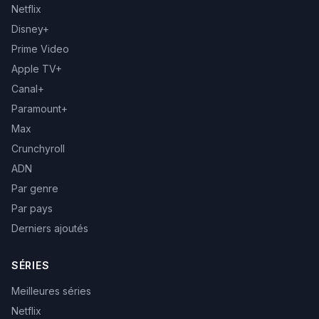
Netflix
Disney+
Prime Video
Apple TV+
Canal+
Paramount+
Max
Crunchyroll
ADN
Par genre
Par pays
Derniers ajoutés
SÉRIES
Meilleures séries
Netflix