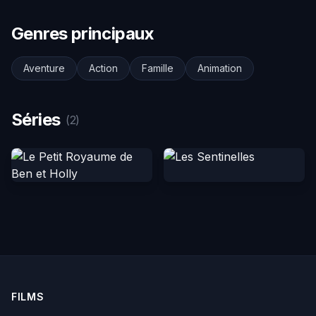
Genres principaux
Aventure
Action
Famille
Animation
Séries
(2)
FILMS