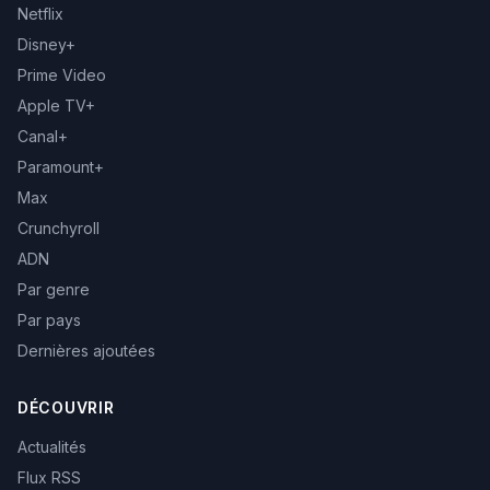
Netflix
Disney+
Prime Video
Apple TV+
Canal+
Paramount+
Max
Crunchyroll
ADN
Par genre
Par pays
Dernières ajoutées
DÉCOUVRIR
Actualités
Flux RSS