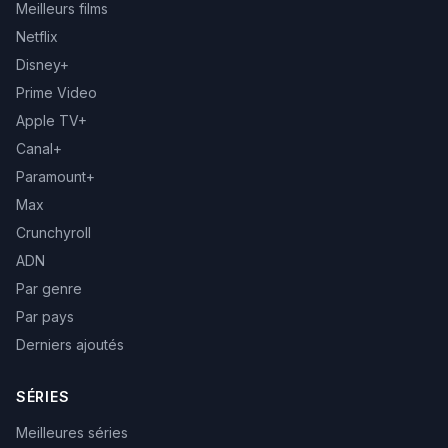
Meilleurs films
Netflix
Disney+
Prime Video
Apple TV+
Canal+
Paramount+
Max
Crunchyroll
ADN
Par genre
Par pays
Derniers ajoutés
SÉRIES
Meilleures séries