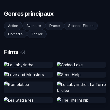
Genres principaux
Action
Aventure
Drame
Science-Fiction
Comédie
Thriller
Films
(8)