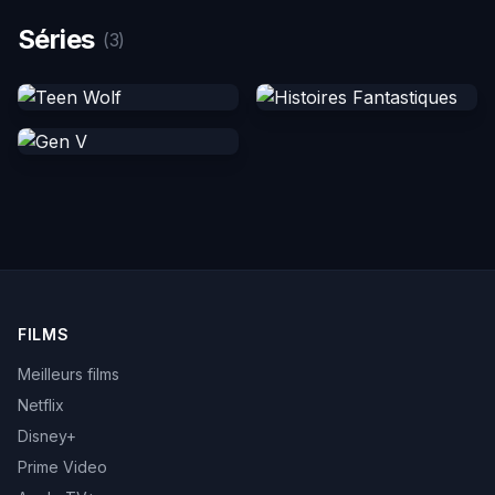
Séries
(3)
FILMS
Meilleurs films
Netflix
Disney+
Prime Video