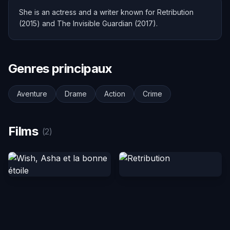
She is an actress and a writer known for Retribution
(2015) and The Invisible Guardian (2017).
Genres principaux
Aventure
Drame
Action
Crime
Films
(2)