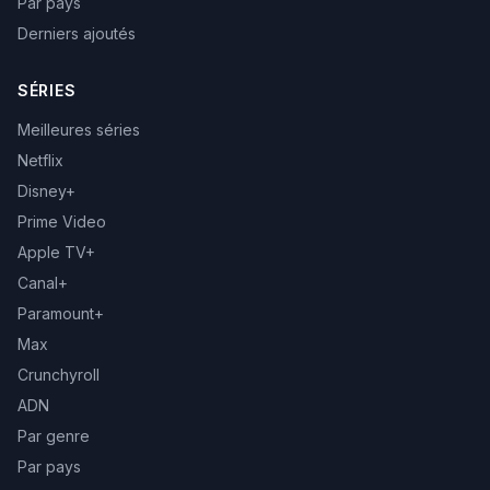
Par pays
Derniers ajoutés
SÉRIES
Meilleures séries
Netflix
Disney+
Prime Video
Apple TV+
Canal+
Paramount+
Max
Crunchyroll
ADN
Par genre
Par pays