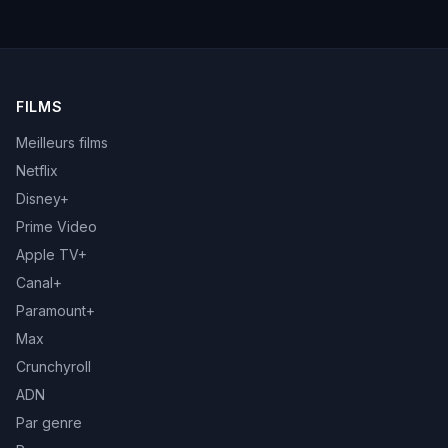
FILMS
Meilleurs films
Netflix
Disney+
Prime Video
Apple TV+
Canal+
Paramount+
Max
Crunchyroll
ADN
Par genre