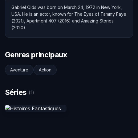
Gabriel Olds was born on March 24, 1972 in New York,
USA. He is an actor, known for The Eyes of Tammy Faye
(2021), Apartment 407 (2016) and Amazing Stories
(2020).
Genres principaux
Aventure
Action
Séries
(1)