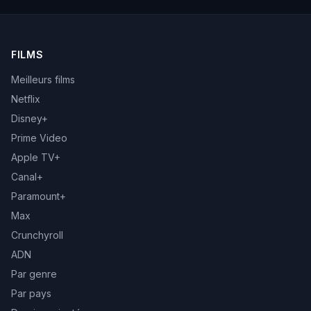
FILMS
Meilleurs films
Netflix
Disney+
Prime Video
Apple TV+
Canal+
Paramount+
Max
Crunchyroll
ADN
Par genre
Par pays