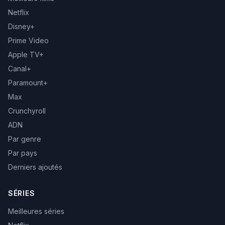
Netflix
Disney+
Prime Video
Apple TV+
Canal+
Paramount+
Max
Crunchyroll
ADN
Par genre
Par pays
Derniers ajoutés
SÉRIES
Meilleures séries