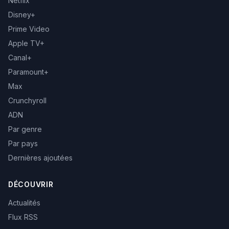
Netflix
Disney+
Prime Video
Apple TV+
Canal+
Paramount+
Max
Crunchyroll
ADN
Par genre
Par pays
Dernières ajoutées
DÉCOUVRIR
Actualités
Flux RSS