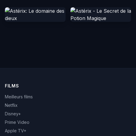
FILMS
Meilleurs films
Netflix
Disney+
Prime Video
Apple TV+