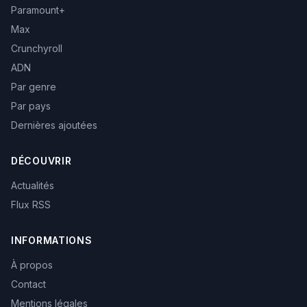
Paramount+
Max
Crunchyroll
ADN
Par genre
Par pays
Dernières ajoutées
DÉCOUVRIR
Actualités
Flux RSS
INFORMATIONS
À propos
Contact
Mentions légales