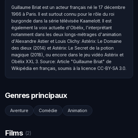
Guillaume Briat est un acteur français né le 17 décembre
1966 à Paris. Il est surtout connu pour le rôle du roi
burgonde dans la série télévisée Kaamelott. Il est
également la voix actuelle d'Obélix, l'interprétant
notamment dans les deux longs-métrages d'animation
d'Alexandre Astier et Louis Clichy: Astérix: Le Domaine
des dieux (2014) et Astérix: Le Secret de la potion
magique (2018), ou encore dans le jeu vidéo Astérix et
Obélix XXL 3. Source: Article "Guillaume Briat" de
Wikipédia en français, soumis à la licence CC-BY-SA 3.0.
Genres principaux
Aventure
Comédie
Animation
Films
(2)