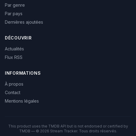
Par genre
Par pays
Dernières ajoutées
DÉCOUVRIR
Actualités
Flux RSS
INFORMATIONS
À propos
Contact
Mentions légales
This product uses the TMDB API but is not endorsed or certified by
TMDB — © 2026 Stream Tracker. Tous droits réservés.