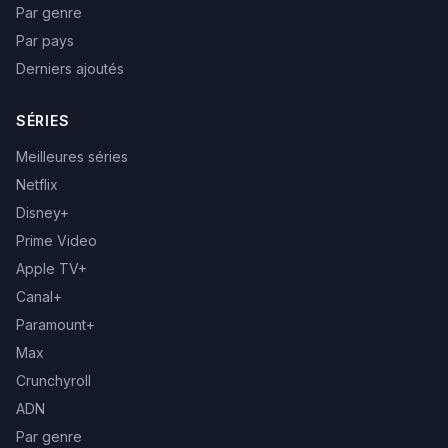
Par genre
Par pays
Derniers ajoutés
SÉRIES
Meilleures séries
Netflix
Disney+
Prime Video
Apple TV+
Canal+
Paramount+
Max
Crunchyroll
ADN
Par genre