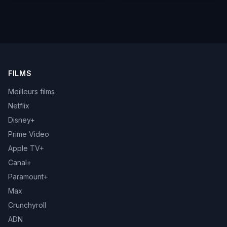
FILMS
Meilleurs films
Netflix
Disney+
Prime Video
Apple TV+
Canal+
Paramount+
Max
Crunchyroll
ADN