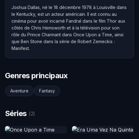
Joshua Dallas, né le 18 décembre 1978 à Louisville dans
le Kentucky, est un acteur américain. Il est connu au
cinéma pour avoir incarné Fandral dans le film Thor aux
côtés de Chris Hemsworth et à la télévision pour son
rôle du Prince Charmant dans Once Upon a Time, ainsi
que Ben Stone dans la série de Robert Zemeckis :
Manifest.
Genres principaux
Aventure
Fantasy
Séries
(2)