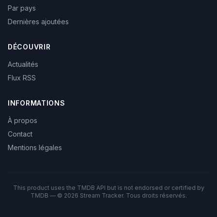
Par pays
Dernières ajoutées
DÉCOUVRIR
Actualités
Flux RSS
INFORMATIONS
À propos
Contact
Mentions légales
This product uses the TMDB API but is not endorsed or certified by
TMDB — © 2026 Stream Tracker. Tous droits réservés.