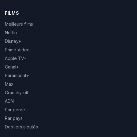
FILMS
Meilleurs films
Netflix
Disney+
Prime Video
Apple TV+
Canal+
Paramount+
Max
Crunchyroll
ADN
Par genre
Par pays
Derniers ajoutés