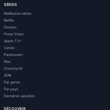
SÉRIES
Meilleures séries
Netflix
Disney+
Prime Video
Apple TV+
Canal+
Paramount+
Max
Crunchyroll
ADN
Par genre
Par pays
Dernières ajoutées
DÉCOUVRIR