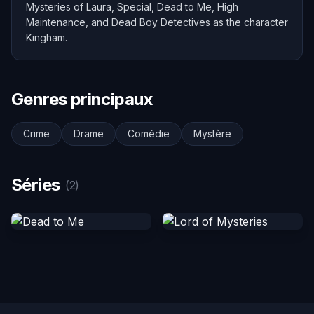
Mysteries of Laura, Special, Dead to Me, High
Maintenance, and Dead Boy Detectives as the character
Kingham.
Genres principaux
Crime
Drame
Comédie
Mystère
Séries
(2)