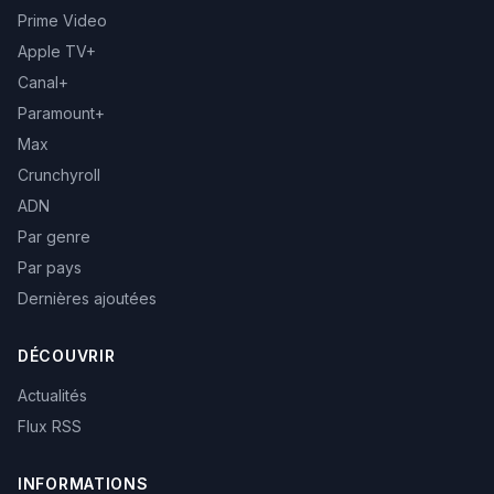
Prime Video
Apple TV+
Canal+
Paramount+
Max
Crunchyroll
ADN
Par genre
Par pays
Dernières ajoutées
DÉCOUVRIR
Actualités
Flux RSS
INFORMATIONS