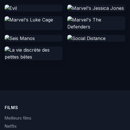
FILMS
Meilleurs films
Netflix