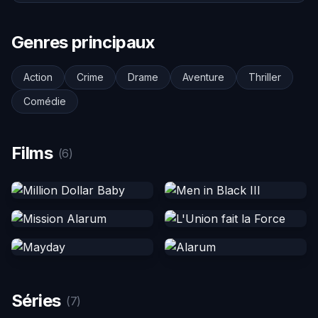
Genres principaux
Action
Crime
Drame
Aventure
Thriller
Comédie
Films
(6)
Séries
(7)