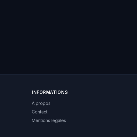
INFORMATIONS
À propos
Contact
Mentions légales