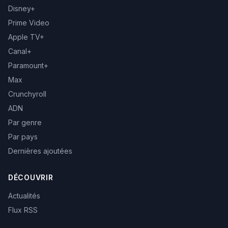
Disney+
Prime Video
Apple TV+
Canal+
Paramount+
Max
Crunchyroll
ADN
Par genre
Par pays
Dernières ajoutées
DÉCOUVRIR
Actualités
Flux RSS