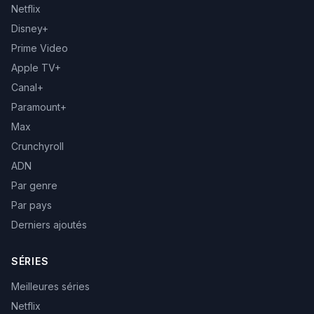
Netflix
Disney+
Prime Video
Apple TV+
Canal+
Paramount+
Max
Crunchyroll
ADN
Par genre
Par pays
Derniers ajoutés
SÉRIES
Meilleures séries
Netflix