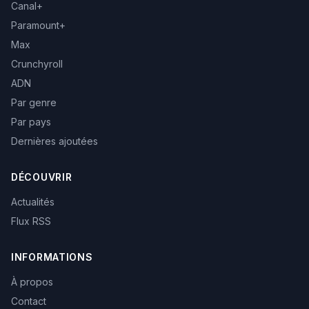
Canal+
Paramount+
Max
Crunchyroll
ADN
Par genre
Par pays
Dernières ajoutées
DÉCOUVRIR
Actualités
Flux RSS
INFORMATIONS
À propos
Contact