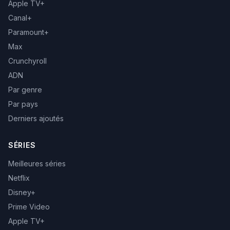
Apple TV+
Canal+
Paramount+
Max
Crunchyroll
ADN
Par genre
Par pays
Derniers ajoutés
SÉRIES
Meilleures séries
Netflix
Disney+
Prime Video
Apple TV+