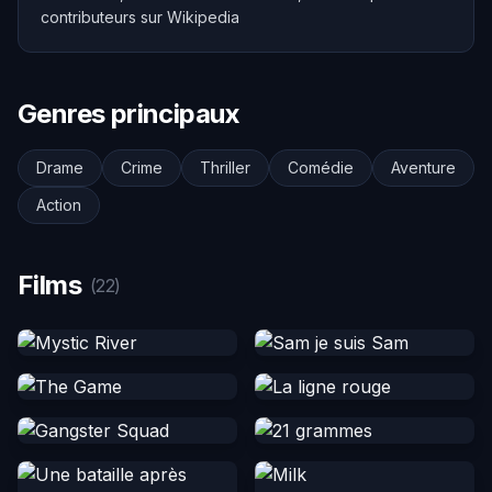
contributeurs sur Wikipedia
Genres principaux
Drame
Crime
Thriller
Comédie
Aventure
Action
Films
(22)