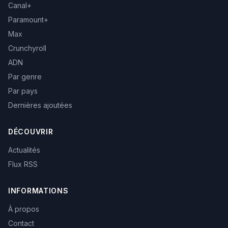
Canal+
Paramount+
Max
Crunchyroll
ADN
Par genre
Par pays
Dernières ajoutées
DÉCOUVRIR
Actualités
Flux RSS
INFORMATIONS
À propos
Contact