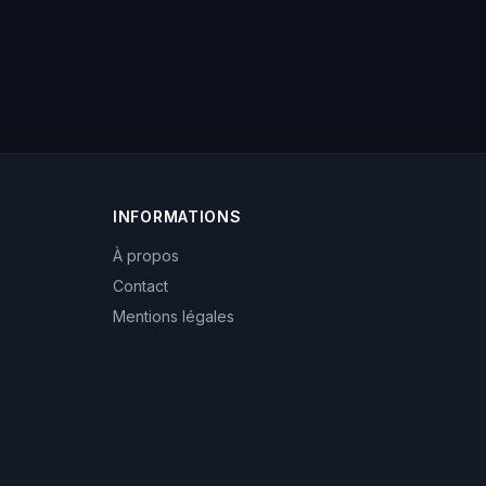
INFORMATIONS
À propos
Contact
Mentions légales