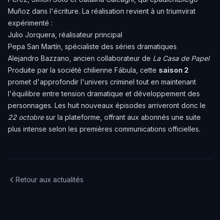
Muñoz dans l'écriture. La réalisation revient à un triumvirat
expérimenté :
Julio Jorquera, réalisateur principal
Pepa San Martín, spécialiste des séries dramatiques
Alejandro Bazzano, ancien collaborateur de
La Casa de Papel
Produite par la société chilienne Fábula, cette
saison 2
promet d'approfondir l'univers criminel tout en maintenant
l'équilibre entre tension dramatique et développement des
personnages. Les huit nouveaux épisodes arriveront donc le
22 octobre
sur la plateforme, offrant aux abonnés une suite
plus intense selon les premières communications officielles.
Retour aux actualités