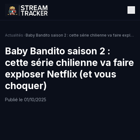
Actualités
Baby Bandito saison 2 : cette série chilienne va faire exploser Netflix (et vous choquer)
Baby Bandito saison 2 :
cette série chilienne va faire
exploser Netflix (et vous
choquer)
Publié le 01/10/2025