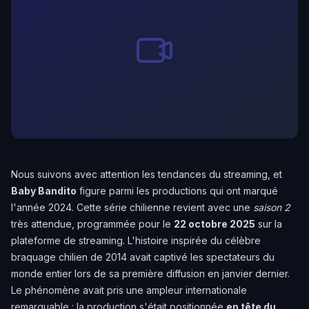
Nous suivons avec attention les tendances du streaming, et
Baby Bandito
figure parmi les productions qui ont marqué
l'année 2024. Cette série chilienne revient avec une
saison 2
très attendue, programmée pour le
22 octobre 2025
sur la
plateforme de streaming. L'histoire inspirée du célèbre
braquage chilien de 2014 avait captivé les spectateurs du
monde entier lors de sa première diffusion en janvier dernier.
Le phénomène avait pris une ampleur internationale
remarquable : la production s'était positionnée
en tête du