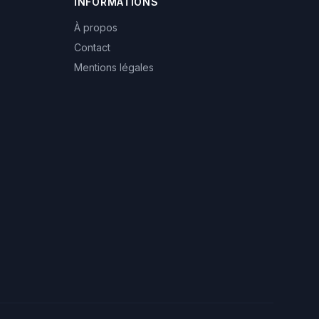
INFORMATIONS
À propos
Contact
Mentions légales