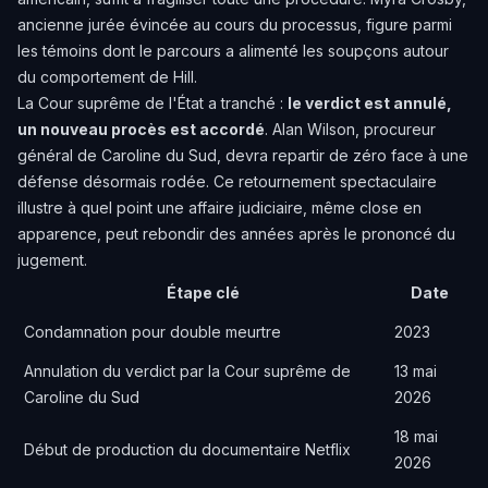
ancienne jurée évincée au cours du processus, figure parmi
les témoins dont le parcours a alimenté les soupçons autour
du comportement de Hill.
La Cour suprême de l'État a tranché :
le verdict est annulé,
un nouveau procès est accordé
. Alan Wilson, procureur
général de Caroline du Sud, devra repartir de zéro face à une
défense désormais rodée. Ce retournement spectaculaire
illustre à quel point une affaire judiciaire, même close en
apparence, peut rebondir des années après le prononcé du
jugement.
Étape clé
Date
Condamnation pour double meurtre
2023
Annulation du verdict par la Cour suprême de
13 mai
Caroline du Sud
2026
18 mai
Début de production du documentaire Netflix
2026