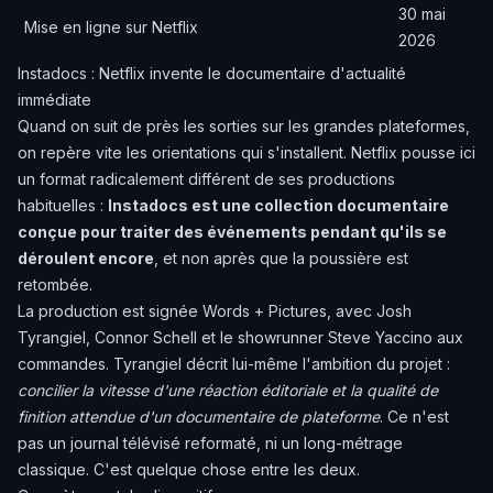
30 mai
Mise en ligne sur Netflix
2026
Instadocs : Netflix invente le documentaire d'actualité
immédiate
Quand on suit de près les sorties sur les grandes plateformes,
on repère vite les orientations qui s'installent. Netflix pousse ici
un format radicalement différent de ses productions
habituelles :
Instadocs est une collection documentaire
conçue pour traiter des événements pendant qu'ils se
déroulent encore
, et non après que la poussière est
retombée.
La production est signée Words + Pictures, avec Josh
Tyrangiel, Connor Schell et le showrunner Steve Yaccino aux
commandes. Tyrangiel décrit lui-même l'ambition du projet :
concilier la vitesse d'une réaction éditoriale et la qualité de
finition attendue d'un documentaire de plateforme
. Ce n'est
pas un journal télévisé reformaté, ni un long-métrage
classique. C'est quelque chose entre les deux.