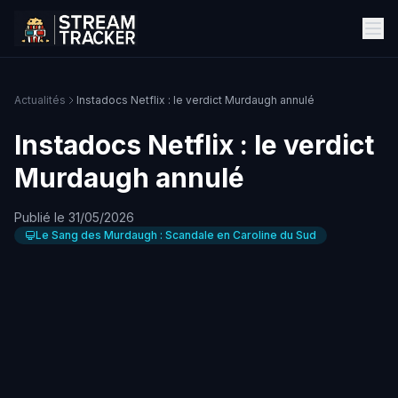
Actualités
Instadocs Netflix : le verdict Murdaugh annulé
Instadocs Netflix : le verdict
Murdaugh annulé
Publié le 31/05/2026
Le Sang des Murdaugh : Scandale en Caroline du Sud