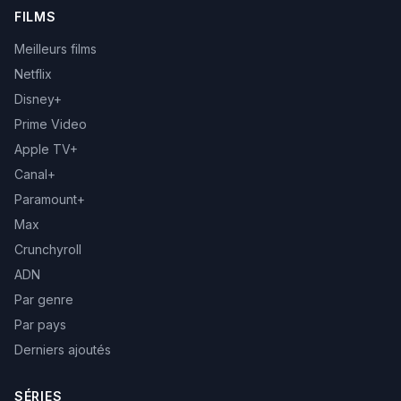
FILMS
Meilleurs films
Netflix
Disney+
Prime Video
Apple TV+
Canal+
Paramount+
Max
Crunchyroll
ADN
Par genre
Par pays
Derniers ajoutés
SÉRIES