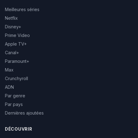
Meilleures séries
Netflix
Disney+
Prime Video
Apple TV+
Canal+
Paramount+
Max
Crunchyroll
ADN
Par genre
Par pays
Dernières ajoutées
DÉCOUVRIR