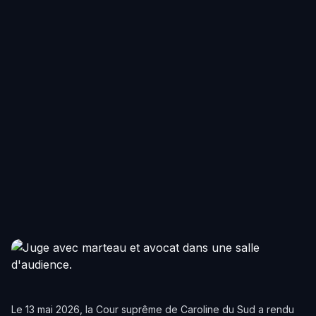
Le 13 mai 2026, la Cour suprême de Caroline du Sud a rendu