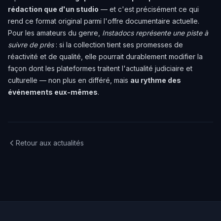
rédaction que d'un studio
— et c'est précisément ce qui
rend ce format original parmi l'offre documentaire actuelle.
Pour les amateurs du genre,
Instadocs représente une piste à
suivre de près
: si la collection tient ses promesses de
réactivité et de qualité, elle pourrait durablement modifier la
façon dont les plateformes traitent l'actualité judiciaire et
culturelle — non plus en différé, mais
au rythme des
événements eux-mêmes
.
Retour aux actualités