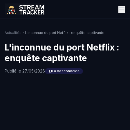
Actualités
L'inconnue du port Netflix : enquête captivante
L'inconnue du port Netflix :
enquête captivante
Publié le 27/05/2026
La desconocida