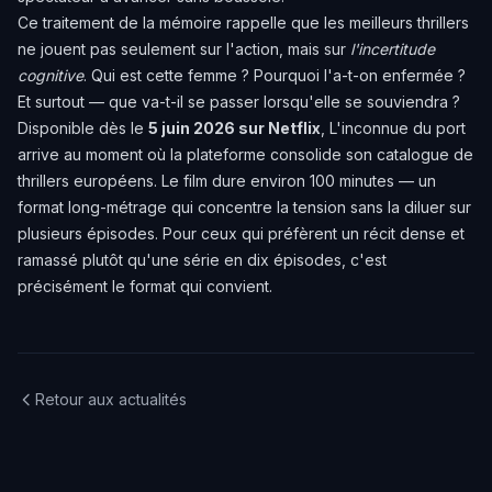
Ce traitement de la mémoire rappelle que les meilleurs thrillers
ne jouent pas seulement sur l'action, mais sur
l'incertitude
cognitive
. Qui est cette femme ? Pourquoi l'a-t-on enfermée ?
Et surtout — que va-t-il se passer lorsqu'elle se souviendra ?
Disponible dès le
5 juin 2026 sur Netflix
, L'inconnue du port
arrive au moment où la plateforme consolide son catalogue de
thrillers européens. Le film dure environ 100 minutes — un
format long-métrage qui concentre la tension sans la diluer sur
plusieurs épisodes. Pour ceux qui préfèrent un récit dense et
ramassé plutôt qu'une série en dix épisodes, c'est
précisément le format qui convient.
Retour aux actualités