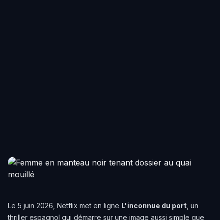
Le 5 juin 2026, Netflix met en ligne
L'inconnue du port
, un
thriller espagnol qui démarre sur une image aussi simple que