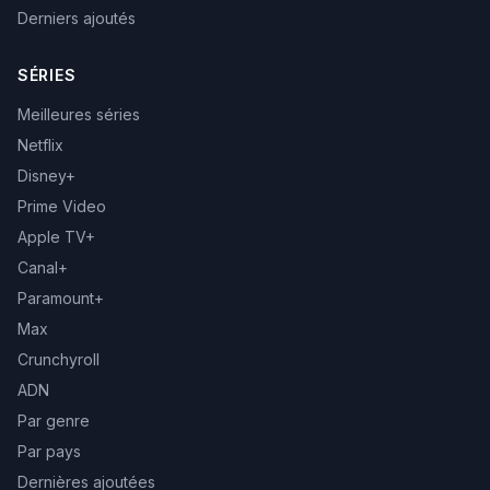
Derniers ajoutés
SÉRIES
Meilleures séries
Netflix
Disney+
Prime Video
Apple TV+
Canal+
Paramount+
Max
Crunchyroll
ADN
Par genre
Par pays
Dernières ajoutées