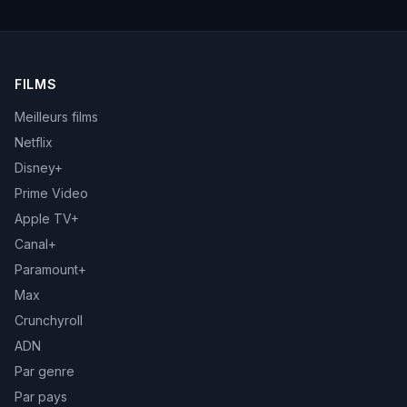
FILMS
Meilleurs films
Netflix
Disney+
Prime Video
Apple TV+
Canal+
Paramount+
Max
Crunchyroll
ADN
Par genre
Par pays