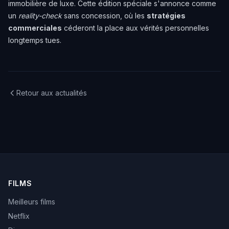
immobilière de luxe. Cette édition spéciale s'annonce comme
un
reality-check
sans concession, où les
stratégies
commerciales
céderont la place aux vérités personnelles
longtemps tues.
Retour aux actualités
FILMS
Meilleurs films
Netflix