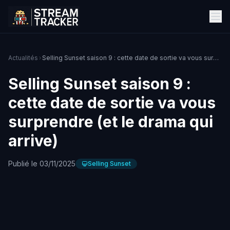
Actualités
Selling Sunset saison 9 : cette date de sortie va vous surprendre (et le drama qui arrive)
Selling Sunset saison 9 :
cette date de sortie va vous
surprendre (et le drama qui
arrive)
Publié le 03/11/2025
Selling Sunset