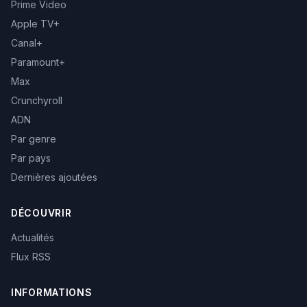
Prime Video
Apple TV+
Canal+
Paramount+
Max
Crunchyroll
ADN
Par genre
Par pays
Dernières ajoutées
DÉCOUVRIR
Actualités
Flux RSS
INFORMATIONS