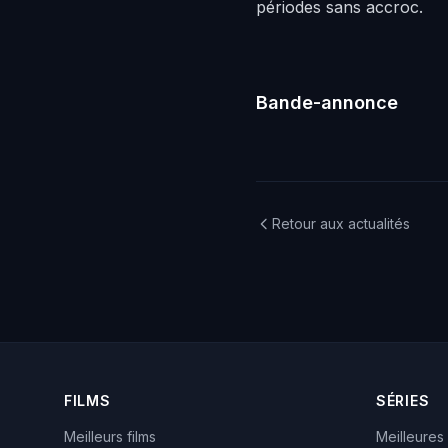
périodes sans accroc.
Bande-annonce
Retour aux actualités
FILMS
SÉRIES
Meilleurs films
Meilleures