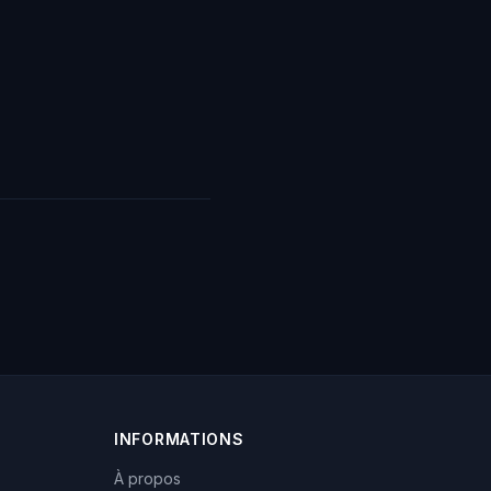
INFORMATIONS
À propos