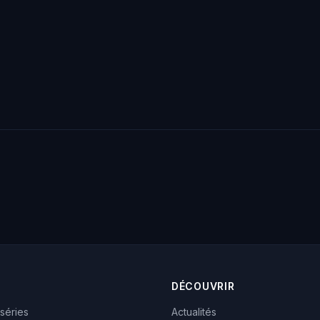
DÉCOUVRIR
 séries
Actualités