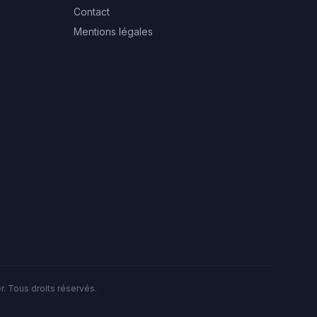
Contact
Mentions légales
. Tous droits réservés.