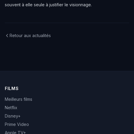
souvent à elle seule à justifier le visionnage.
Retour aux actualités
FILMS
Meilleurs films
Netflix
Disney+
Prime Video
Apple TV+