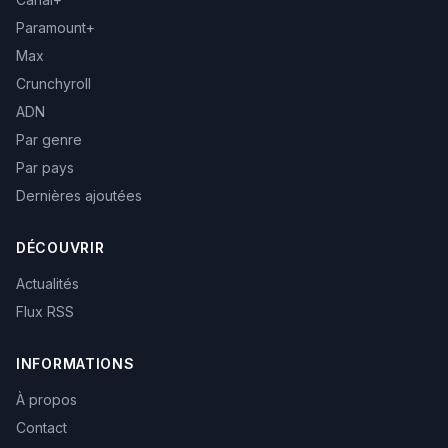
Paramount+
Max
Crunchyroll
ADN
Par genre
Par pays
Dernières ajoutées
DÉCOUVRIR
Actualités
Flux RSS
INFORMATIONS
À propos
Contact