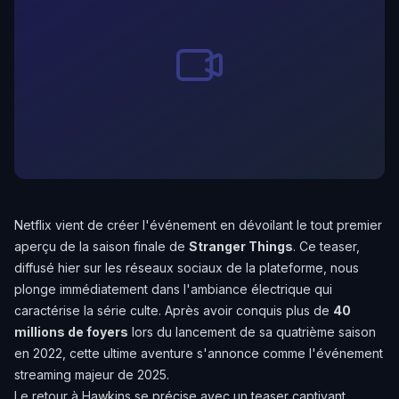
Netflix vient de créer l'événement en dévoilant le tout premier
aperçu de la saison finale de
Stranger Things
. Ce teaser,
diffusé hier sur les réseaux sociaux de la plateforme, nous
plonge immédiatement dans l'ambiance électrique qui
caractérise la série culte. Après avoir conquis plus de
40
millions de foyers
lors du lancement de sa quatrième saison
en 2022, cette ultime aventure s'annonce comme l'événement
streaming majeur de 2025.
Le retour à Hawkins se précise avec un teaser captivant