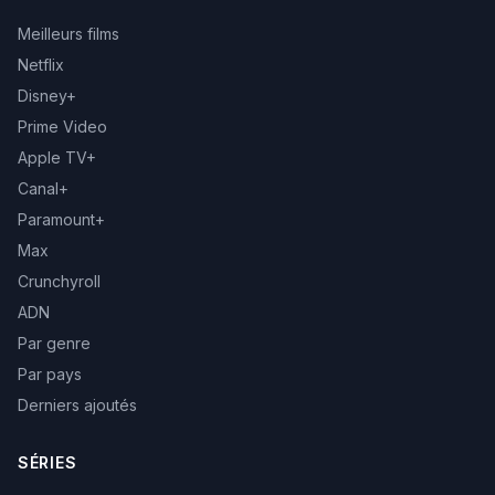
Meilleurs films
Netflix
Disney+
Prime Video
Apple TV+
Canal+
Paramount+
Max
Crunchyroll
ADN
Par genre
Par pays
Derniers ajoutés
SÉRIES