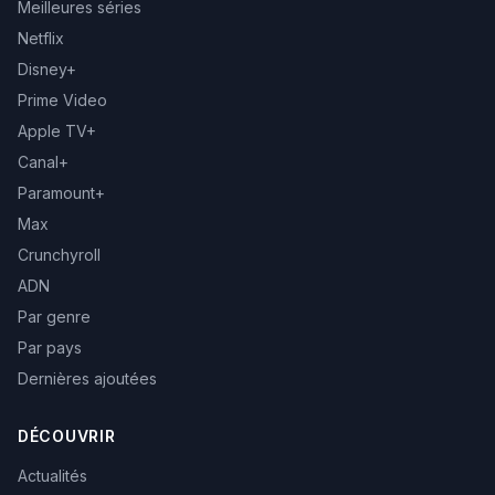
Meilleures séries
Netflix
Disney+
Prime Video
Apple TV+
Canal+
Paramount+
Max
Crunchyroll
ADN
Par genre
Par pays
Dernières ajoutées
DÉCOUVRIR
Actualités