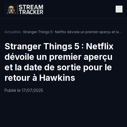
Actualités
Stranger Things 5 : Netflix dévoile un premier aperçu et la date de sortie pour le retour à Hawkins
Stranger Things 5 : Netflix
dévoile un premier aperçu
et la date de sortie pour le
retour à Hawkins
Publié le 17/07/2025