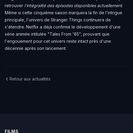
retrouver
l'intégralité des épisodes disponibles actuellement
.
Même si cette cinquième saison marquera la fin de l'intrigue
principale, l'univers de Stranger Things continuera de
s'étendre. Netflix a déjà confirmé le développement d'une
série animée intitulée "Tales From '85", prouvant que
l'engouement pour cet univers reste intact près d'une
décennie après son lancement.
Retour aux actualités
FILMS