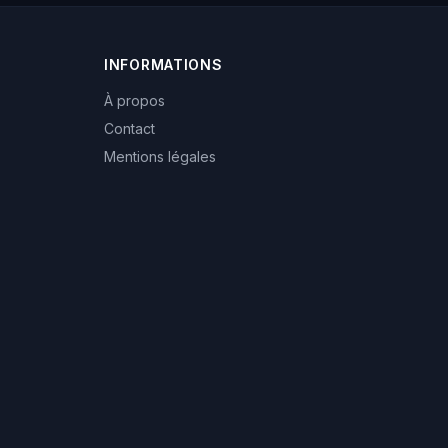
INFORMATIONS
À propos
Contact
Mentions légales