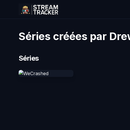
Séries créées par Dre
Séries