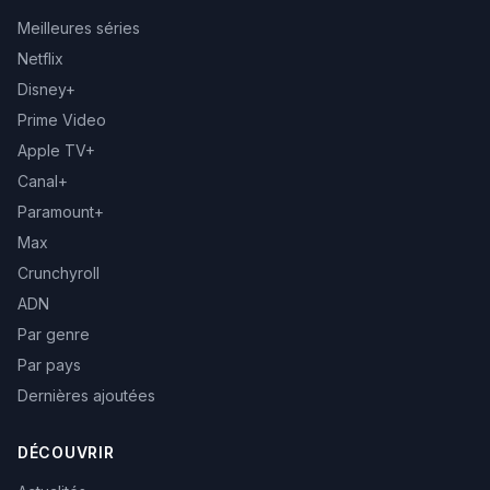
Meilleures séries
Netflix
Disney+
Prime Video
Apple TV+
Canal+
Paramount+
Max
Crunchyroll
ADN
Par genre
Par pays
Dernières ajoutées
DÉCOUVRIR