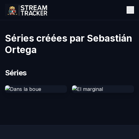
Séries créées par Sebastián
Ortega
Séries