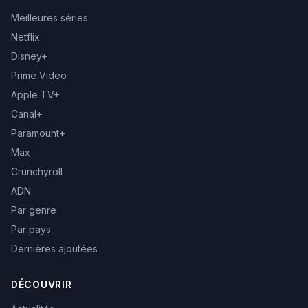
Meilleures séries
Netflix
Disney+
Prime Video
Apple TV+
Canal+
Paramount+
Max
Crunchyroll
ADN
Par genre
Par pays
Dernières ajoutées
DÉCOUVRIR