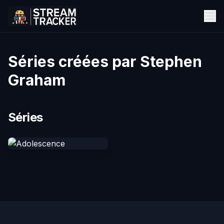
Séries créées par Stephen
Graham
Séries