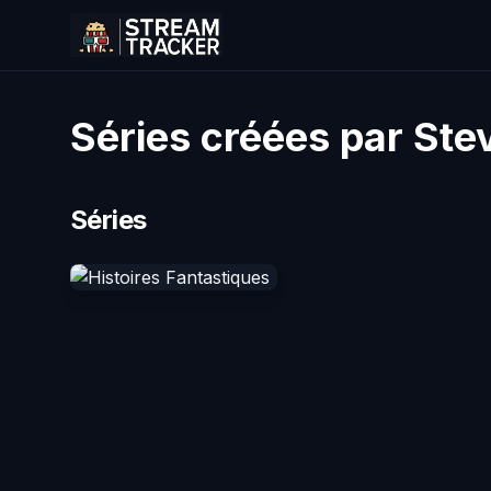
Séries créées par Ste
Séries