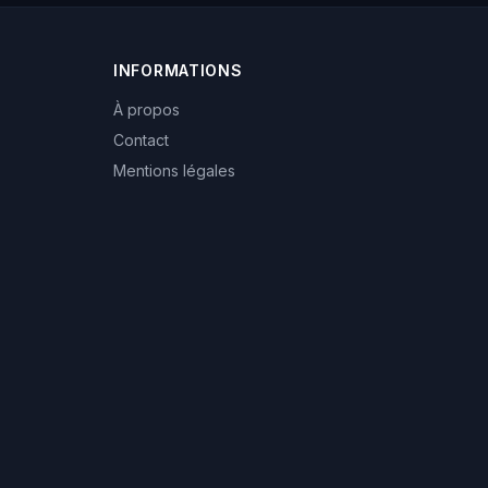
INFORMATIONS
À propos
Contact
Mentions légales