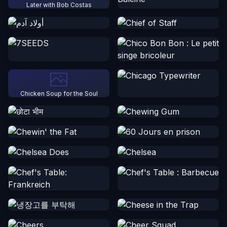
Later with Bob Costas
Chicken Soup for the Soul