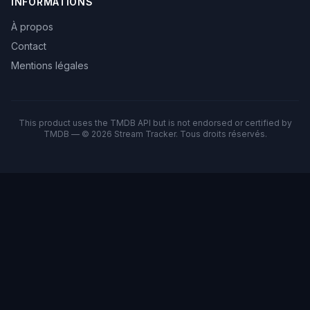
INFORMATIONS
À propos
Contact
Mentions légales
This product uses the TMDB API but is not endorsed or certified by
TMDB — © 2026 Stream Tracker. Tous droits réservés.