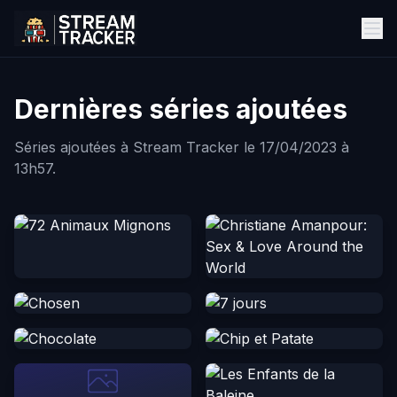
Dernières séries ajoutées
Séries ajoutées à Stream Tracker le 17/04/2023 à
13h57.