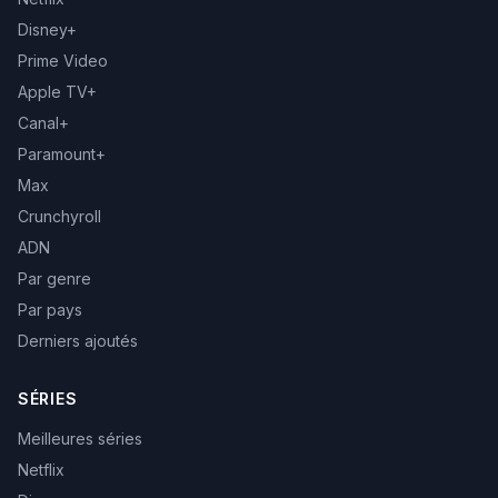
Disney+
Prime Video
Apple TV+
Canal+
Paramount+
Max
Crunchyroll
ADN
Par genre
Par pays
Derniers ajoutés
SÉRIES
Meilleures séries
Netflix