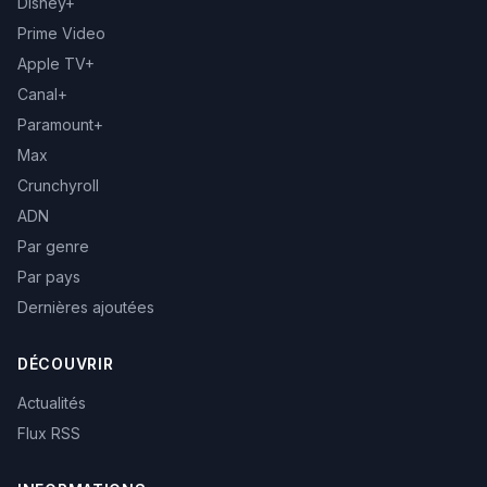
Disney+
Prime Video
Apple TV+
Canal+
Paramount+
Max
Crunchyroll
ADN
Par genre
Par pays
Dernières ajoutées
DÉCOUVRIR
Actualités
Flux RSS