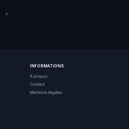
INFORMATIONS
À propos
Contact
Mentions légales