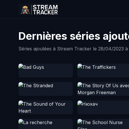
Dernières séries ajou
Séries ajoutées à Stream Tracker le 28/04/2023 à