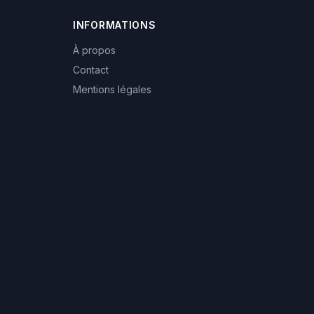
INFORMATIONS
À propos
Contact
Mentions légales