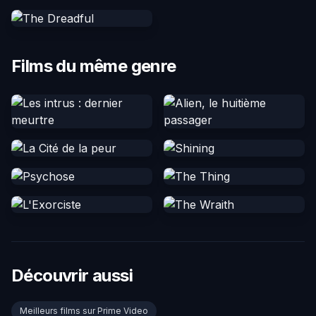
Films du même genre
Découvrir aussi
Meilleurs films sur Prime Video