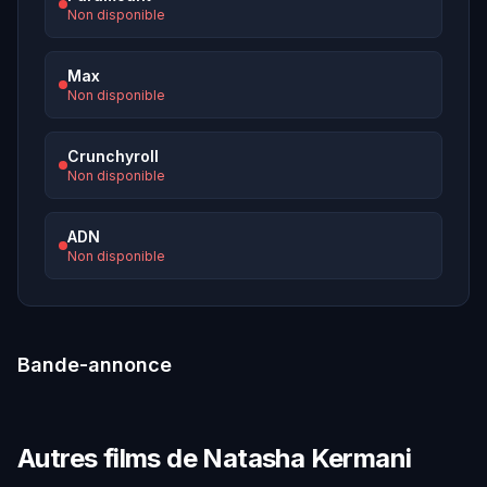
Non disponible
Max
Non disponible
Crunchyroll
Non disponible
ADN
Non disponible
Bande-annonce
Autres films de Natasha Kermani