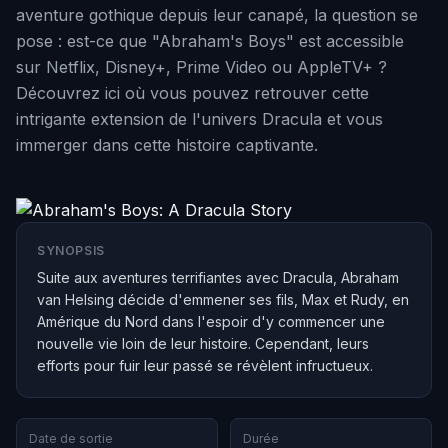
aventure gothique depuis leur canapé, la question se
pose : est-ce que "Abraham's Boys" est accessible
sur Netflix, Disney+, Prime Video ou AppleTV+ ?
Découvrez ici où vous pouvez retrouver cette
intrigante extension de l'univers Dracula et vous
immerger dans cette histoire captivante.
SYNOPSIS
Suite aux aventures terrifiantes avec Dracula, Abraham
van Helsing décide d'emmener ses fils, Max et Rudy, en
Amérique du Nord dans l'espoir d'y commencer une
nouvelle vie loin de leur histoire. Cependant, leurs
efforts pour fuir leur passé se révèlent infructueux.
Date de sortie
Durée