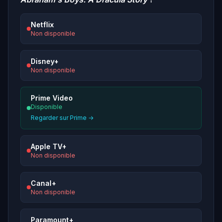
Netflix
Non disponible
Disney+
Non disponible
Prime Video
Disponible
Regarder sur Prime →
Apple TV+
Non disponible
Canal+
Non disponible
Paramount+