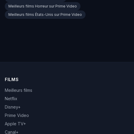
Meilleurs films Horreur sur Prime Video
Meilleurs films États-Unis sur Prime Video
FILMS
Meilleurs films
Netflix
Disney+
Prime Video
Apple TV+
Canal+