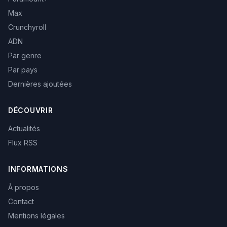
Max
Crunchyroll
ADN
Par genre
Par pays
Dernières ajoutées
DÉCOUVRIR
Actualités
Flux RSS
INFORMATIONS
À propos
Contact
Mentions légales